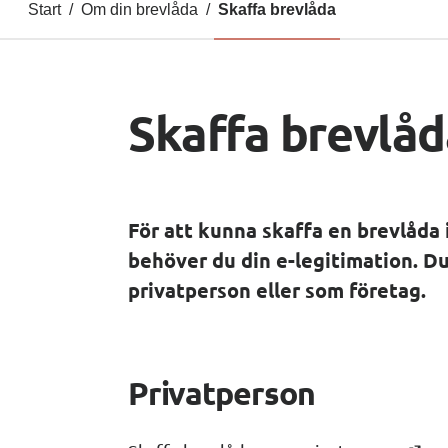
Start
/
Om din brevlåda
/
Skaffa brevlåda
Skaffa brevlåd
För att kunna skaffa en brevlåda
behöver du din e-legitimation. Du
privatperson eller som företag.
Privatperson