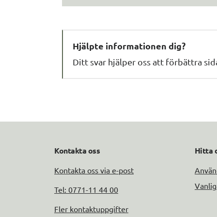
Hjälpte informationen dig?
Ditt svar hjälper oss att förbättra si
Kontakta oss
Hitta 
Kontakta oss via e-post
Använd
Vanlig
Tel: 0771-11 44 00
Fler kontaktuppgifter