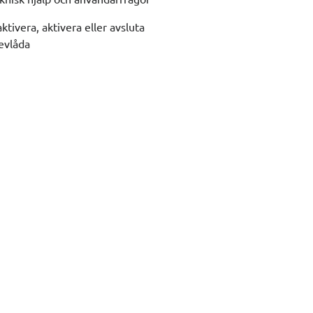
aktivera, aktivera eller avsluta
evlåda